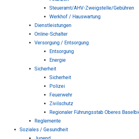
Steueramt/AHV-Zweigstelle/Gebühren
Werkhof / Hauswartung
Dienstleistungen
Online-Schalter
Versorgung / Entsorgung
Entsorgung
Energie
Sicherheit
Sicherheit
Polizei
Feuerwehr
Zivilschutz
Regionaler Führungsstab Oberes Baselbi
Reglemente
Soziales / Gesundheit
Jugend