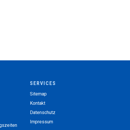
SERVICES
Sitemap
Kontakt
Datenschutz
Impressum
ngszeiten