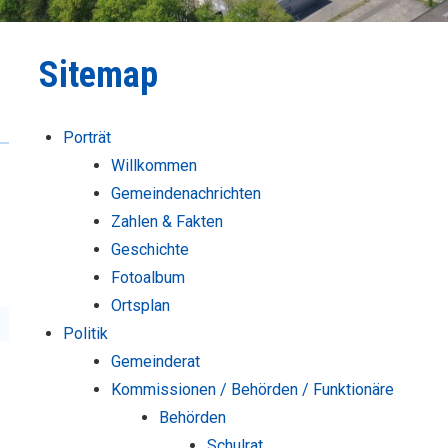
Sitemap
Porträt
Willkommen
Gemeindenachrichten
Zahlen & Fakten
Geschichte
Fotoalbum
Ortsplan
Politik
Gemeinderat
Kommissionen / Behörden / Funktionäre
Behörden
Schulrat