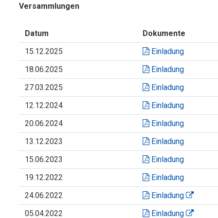
Versammlungen
Datum
Dokumente
15.12.2025
Einladung
18.06.2025
Einladung
27.03.2025
Einladung
12.12.2024
Einladung
20.06.2024
Einladung
13.12.2023
Einladung
15.06.2023
Einladung
19.12.2022
Einladung
24.06.2022
Einladung
05.04.2022
Einladung