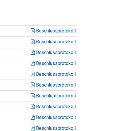
Beschlussprotokoll
Beschlussprotokoll
Beschlussprotokoll
Beschlussprotokoll
Beschlussprotokoll
Beschlussprotokoll
Beschlussprotokoll
Beschlussprotokoll
Beschlussprotokoll
Beschlussprotokoll