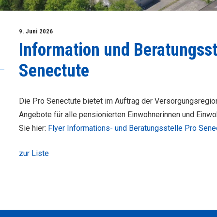
9. Juni 2026
Information und Beratungsst
Senectute
Die Pro Senectute bietet im Auftrag der Versorgungsregi
Angebote für alle pensionierten Einwohnerinnen und Einwo
Sie hier:
Flyer Informations- und Beratungsstelle Pro Sene
zur Liste