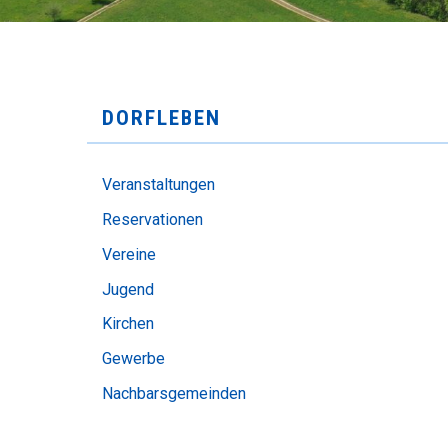
SUBNAVIGATION
DORFLEBEN
Veranstaltungen
Reservationen
Vereine
Jugend
Kirchen
Gewerbe
Nachbarsgemeinden