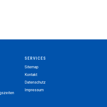
SERVICES
Sitemap
Kontakt
Datenschutz
Impressum
ngszeiten